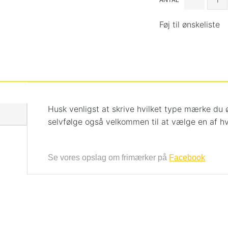
Føj til ønskeliste
Husk venligst at skrive hvilket type mærke du 
selvfølge også velkommen til at vælge en af hv
Se vores opslag om frimærker på
Facebook