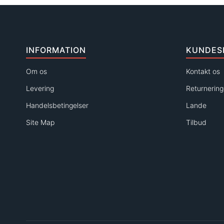
INFORMATION
KUNDES
Om os
Kontakt os
Levering
Returnering
Handelsbetingelser
Lande
Site Map
Tilbud