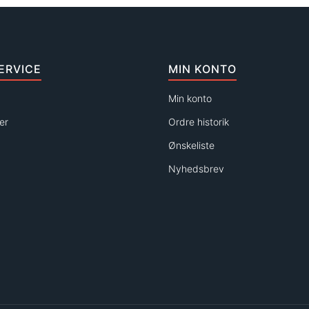
ERVICE
MIN KONTO
Min konto
er
Ordre historik
Ønskeliste
Nyhedsbrev