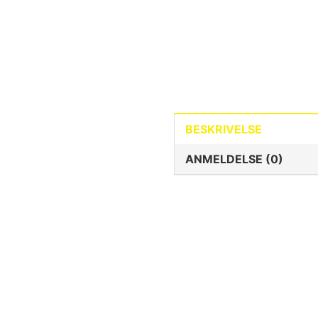
BESKRIVELSE
ANMELDELSE (0)