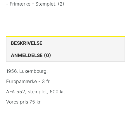
- Frimærke - Stemplet. (2)
BESKRIVELSE
ANMELDELSE (0)
1956. Luxembourg.
Europamærke - 3 fr.
AFA 552, stemplet, 600 kr.
Vores pris 75 kr.