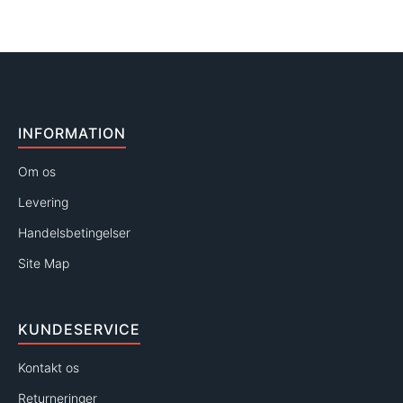
INFORMATION
Om os
Levering
Handelsbetingelser
Site Map
KUNDESERVICE
Kontakt os
Returneringer