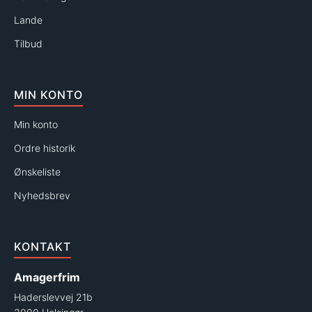
Lande
Tilbud
MIN KONTO
Min konto
Ordre historik
Ønskeliste
Nyhedsbrev
KONTAKT
Amagerfrim
Haderslevvej 21b