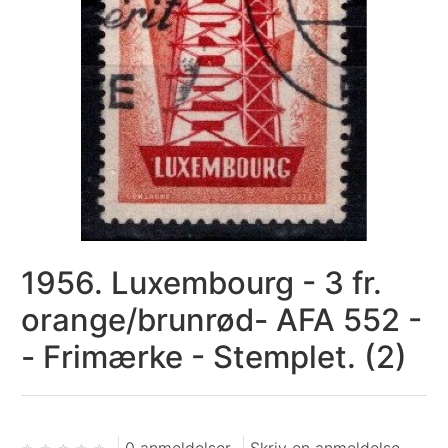
1956. Luxembourg - 3 fr.
orange/brunrød- AFA 552 -
- Frimærke - Stemplet. (2)